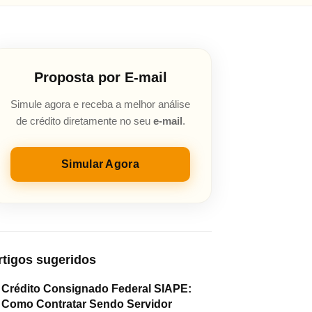
Proposta por E-mail
Simule agora e receba a melhor análise
de crédito diretamente no seu
e-mail
.
Simular Agora
rtigos sugeridos
Crédito Consignado Federal SIAPE:
Como Contratar Sendo Servidor