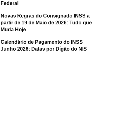
Federal
Novas Regras do Consignado INSS a
partir de 19 de Maio de 2026: Tudo que
Muda Hoje
Calendário de Pagamento do INSS
Junho 2026: Datas por Dígito do NIS