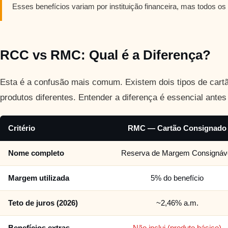
Esses benefícios variam por instituição financeira, mas todos os
RCC vs RMC: Qual é a Diferença?
Esta é a confusão mais comum. Existem dois tipos de cart
produtos diferentes. Entender a diferença é essencial antes
Critério
RMC — Cartão Consignado
Nome completo
Reserva de Margem Consignáv
Margem utilizada
5% do benefício
Teto de juros (2026)
~2,46% a.m.