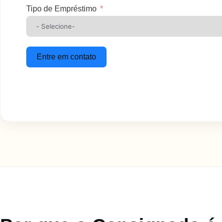
Tipo de Empréstimo
Entre em contato