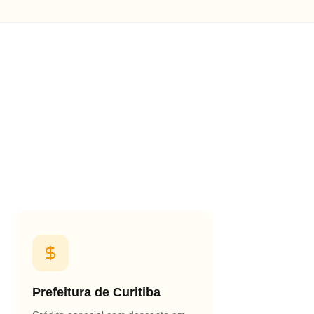
Prefeitura de Curitiba