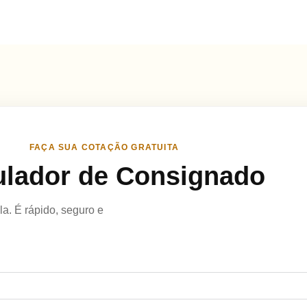
FAÇA SUA COTAÇÃO GRATUITA
lador de Consignado
a. É rápido, seguro e