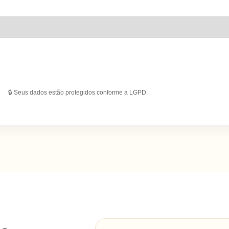
🔒 Seus dados estão protegidos conforme a LGPD.