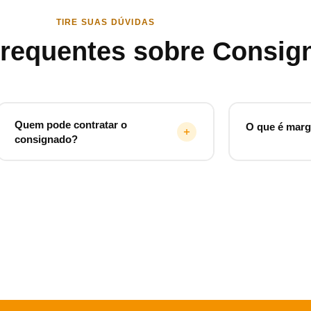
TIRE SUAS DÚVIDAS
Frequentes sobre Consig
Quem pode contratar o
O que é mar
consignado?