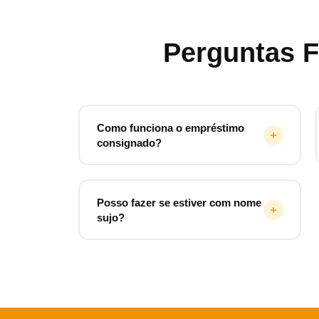
Perguntas 
Como funciona o empréstimo
consignado?
Posso fazer se estiver com nome
sujo?