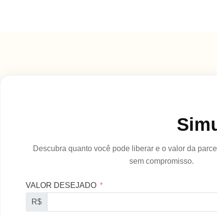
Simu
Descubra quanto você pode liberar e o valor da parcel
sem compromisso.
VALOR DESEJADO
R$