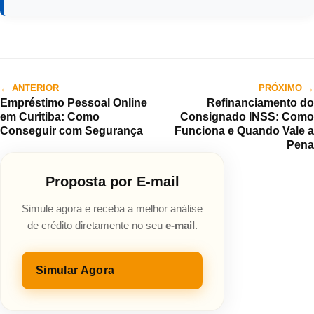
← ANTERIOR
PRÓXIMO →
Empréstimo Pessoal Online
Refinanciamento do
em Curitiba: Como
Consignado INSS: Como
Conseguir com Segurança
Funciona e Quando Vale a
Pena
Proposta por E-mail
Simule agora e receba a melhor análise
de crédito diretamente no seu
e-mail
.
Simular Agora