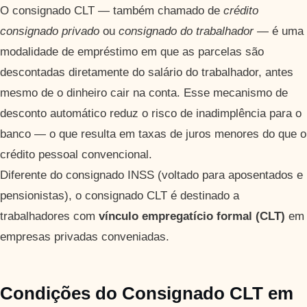
O consignado CLT — também chamado de
crédito
consignado privado
ou
consignado do trabalhador
— é uma
modalidade de empréstimo em que as parcelas são
descontadas diretamente do salário do trabalhador, antes
mesmo de o dinheiro cair na conta. Esse mecanismo de
desconto automático reduz o risco de inadimplência para o
banco — o que resulta em taxas de juros menores do que o
crédito pessoal convencional.
Diferente do consignado INSS (voltado para aposentados e
pensionistas), o consignado CLT é destinado a
trabalhadores com
vínculo empregatício formal (CLT)
em
empresas privadas conveniadas.
Condições do Consignado CLT em