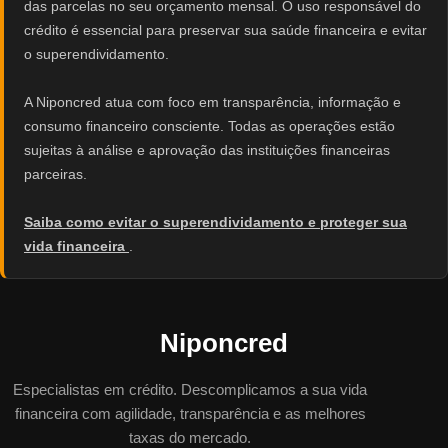
das parcelas no seu orçamento mensal. O uso responsável do
crédito é essencial para preservar sua saúde financeira e evitar
o superendividamento.
A Niponcred atua com foco em transparência, informação e
consumo financeiro consciente. Todas as operações estão
sujeitas à análise e aprovação das instituições financeiras
parceiras.
Saiba como evitar o superendividamento e proteger sua
vida financeira
.
Niponcred
Especialistas em crédito. Descomplicamos a sua vida
financeira com agilidade, transparência e as melhores
taxas do mercado.