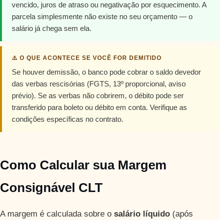
vencido, juros de atraso ou negativação por esquecimento. A
parcela simplesmente não existe no seu orçamento — o
salário já chega sem ela.
⚠️ O QUE ACONTECE SE VOCÊ FOR DEMITIDO
Se houver demissão, o banco pode cobrar o saldo devedor
das verbas rescisórias (FGTS, 13º proporcional, aviso
prévio). Se as verbas não cobrirem, o débito pode ser
transferido para boleto ou débito em conta. Verifique as
condições específicas no contrato.
Como Calcular sua Margem
Consignável CLT
A margem é calculada sobre o
salário líquido
(após