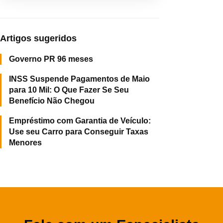
Artigos sugeridos
Governo PR 96 meses
INSS Suspende Pagamentos de Maio
para 10 Mil: O Que Fazer Se Seu
Benefício Não Chegou
Empréstimo com Garantia de Veículo:
Use seu Carro para Conseguir Taxas
Menores