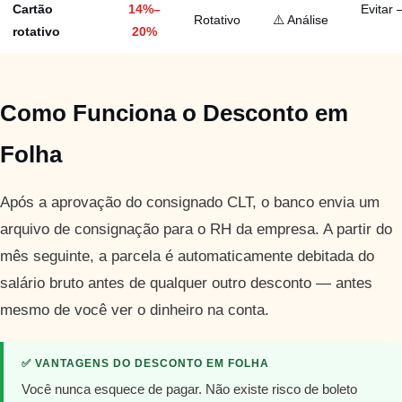
Cartão
14%–
Evitar 
Rotativo
⚠️ Análise
rotativo
20%
Como Funciona o Desconto em
Folha
Após a aprovação do consignado CLT, o banco envia um
arquivo de consignação para o RH da empresa. A partir do
mês seguinte, a parcela é automaticamente debitada do
salário bruto antes de qualquer outro desconto — antes
mesmo de você ver o dinheiro na conta.
✅ VANTAGENS DO DESCONTO EM FOLHA
Você nunca esquece de pagar. Não existe risco de boleto