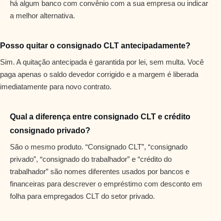
há algum banco com convênio com a sua empresa ou indicar
a melhor alternativa.
Posso quitar o consignado CLT antecipadamente?
Sim. A quitação antecipada é garantida por lei, sem multa. Você
paga apenas o saldo devedor corrigido e a margem é liberada
imediatamente para novo contrato.
Qual a diferença entre consignado CLT e crédito
consignado privado?
São o mesmo produto. “Consignado CLT”, “consignado
privado”, “consignado do trabalhador” e “crédito do
trabalhador” são nomes diferentes usados por bancos e
financeiras para descrever o empréstimo com desconto em
folha para empregados CLT do setor privado.