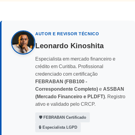
AUTOR E REVISOR TÉCNICO
Leonardo Kinoshita
Especialista em mercado financeiro e
crédito em Curitiba. Profissional
credenciado com certificação
FEBRABAN (FBB100 -
Correspondente Completo)
e
ASSBAN
(Mercado Financeiro e PLDFT)
. Registro
ativo e validado pelo CRCP.
🛡️ FEBRABAN Certificado
🔒 Especialista LGPD