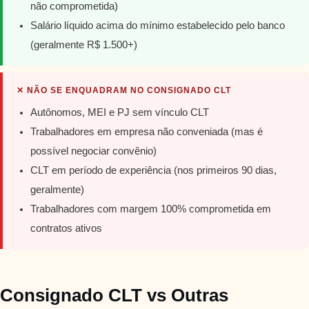
não comprometida)
Salário líquido acima do mínimo estabelecido pelo banco
(geralmente R$ 1.500+)
✕ NÃO SE ENQUADRAM NO CONSIGNADO CLT
Autônomos, MEI e PJ sem vínculo CLT
Trabalhadores em empresa não conveniada (mas é
possível negociar convênio)
CLT em período de experiência (nos primeiros 90 dias,
geralmente)
Trabalhadores com margem 100% comprometida em
contratos ativos
Consignado CLT vs Outras