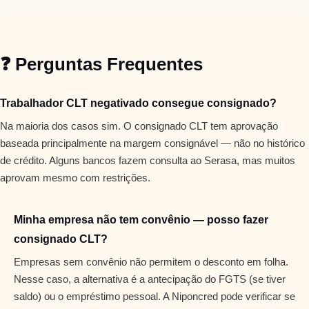
❓ Perguntas Frequentes
Trabalhador CLT negativado consegue consignado?
Na maioria dos casos sim. O consignado CLT tem aprovação
baseada principalmente na margem consignável — não no histórico
de crédito. Alguns bancos fazem consulta ao Serasa, mas muitos
aprovam mesmo com restrições.
Minha empresa não tem convênio — posso fazer
consignado CLT?
Empresas sem convênio não permitem o desconto em folha.
Nesse caso, a alternativa é a antecipação do FGTS (se tiver
saldo) ou o empréstimo pessoal. A Niponcred pode verificar se