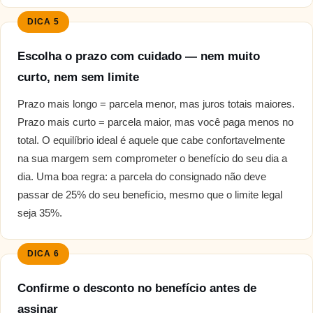
DICA 5
Escolha o prazo com cuidado — nem muito
curto, nem sem limite
Prazo mais longo = parcela menor, mas juros totais maiores.
Prazo mais curto = parcela maior, mas você paga menos no
total. O equilíbrio ideal é aquele que cabe confortavelmente
na sua margem sem comprometer o benefício do seu dia a
dia. Uma boa regra: a parcela do consignado não deve
passar de 25% do seu benefício, mesmo que o limite legal
seja 35%.
DICA 6
Confirme o desconto no benefício antes de
assinar