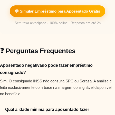
💬 Simular Empréstimo para Aposentado Grátis
Sem taxa antecipada · 100% online · Resposta em até 2h
❓ Perguntas Frequentes
Aposentado negativado pode fazer empréstimo
consignado?
Sim. O consignado INSS não consulta SPC ou Serasa. A análise é
feita exclusivamente com base na margem consignável disponível
no benefício.
Qual a idade mínima para aposentado fazer