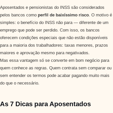
Aposentados e pensionistas do INSS são considerados
pelos bancos como
perfil de baixíssimo risco
. O motivo é
simples: o benefício do INSS não para — diferente de um
emprego que pode ser perdido. Com isso, os bancos
oferecem condições especiais que não estão disponíveis
para a maioria dos trabalhadores: taxas menores, prazos
maiores e aprovação mesmo para negativados.
Mas essa vantagem só se converte em bom negócio para
quem conhece as regras. Quem contrata sem comparar ou
sem entender os termos pode acabar pagando muito mais
do que o necessário.
As 7 Dicas para Aposentados