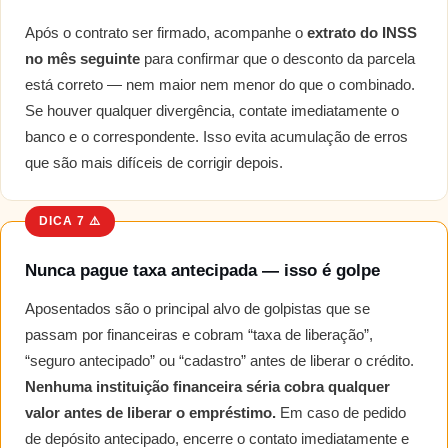
Após o contrato ser firmado, acompanhe o
extrato do INSS
no mês seguinte
para confirmar que o desconto da parcela
está correto — nem maior nem menor do que o combinado.
Se houver qualquer divergência, contate imediatamente o
banco e o correspondente. Isso evita acumulação de erros
que são mais difíceis de corrigir depois.
DICA 7 ⚠️
Nunca pague taxa antecipada — isso é golpe
Aposentados são o principal alvo de golpistas que se
passam por financeiras e cobram “taxa de liberação”,
“seguro antecipado” ou “cadastro” antes de liberar o crédito.
Nenhuma instituição financeira séria cobra qualquer
valor antes de liberar o empréstimo.
Em caso de pedido
de depósito antecipado, encerre o contato imediatamente e