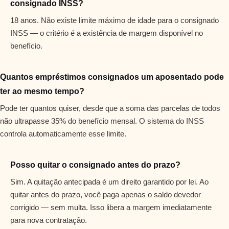
consignado INSS?
18 anos. Não existe limite máximo de idade para o consignado
INSS — o critério é a existência de margem disponível no
benefício.
Quantos empréstimos consignados um aposentado pode
ter ao mesmo tempo?
Pode ter quantos quiser, desde que a soma das parcelas de todos
não ultrapasse 35% do benefício mensal. O sistema do INSS
controla automaticamente esse limite.
Posso quitar o consignado antes do prazo?
Sim. A quitação antecipada é um direito garantido por lei. Ao
quitar antes do prazo, você paga apenas o saldo devedor
corrigido — sem multa. Isso libera a margem imediatamente
para nova contratação.