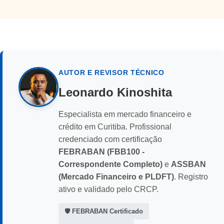
AUTOR E REVISOR TÉCNICO
Leonardo Kinoshita
Especialista em mercado financeiro e
crédito em Curitiba. Profissional
credenciado com certificação
FEBRABAN (FBB100 -
Correspondente Completo)
e
ASSBAN
(Mercado Financeiro e PLDFT)
. Registro
ativo e validado pelo CRCP.
🛡️ FEBRABAN Certificado