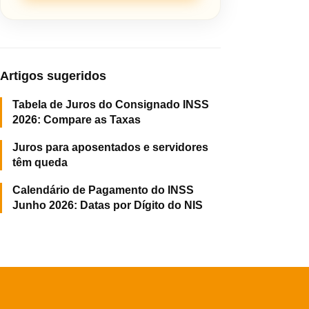
Artigos sugeridos
Tabela de Juros do Consignado INSS
2026: Compare as Taxas
Juros para aposentados e servidores
têm queda
Calendário de Pagamento do INSS
Junho 2026: Datas por Dígito do NIS