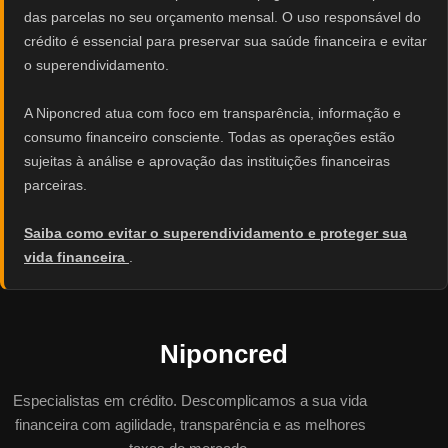
das parcelas no seu orçamento mensal. O uso responsável do
crédito é essencial para preservar sua saúde financeira e evitar
o superendividamento.
A Niponcred atua com foco em transparência, informação e
consumo financeiro consciente. Todas as operações estão
sujeitas à análise e aprovação das instituições financeiras
parceiras.
Saiba como evitar o superendividamento e proteger sua
vida financeira
.
Niponcred
Especialistas em crédito. Descomplicamos a sua vida
financeira com agilidade, transparência e as melhores