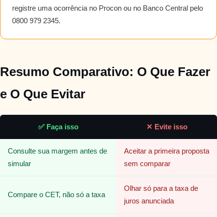
registre uma ocorrência no Procon ou no Banco Central pelo
0800 979 2345.
Resumo Comparativo: O Que Fazer
e O Que Evitar
✅ Faça isso
✕ Evite isso
Consulte sua margem antes de
Aceitar a primeira proposta
simular
sem comparar
Olhar só para a taxa de
Compare o CET, não só a taxa
juros anunciada