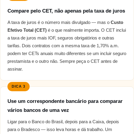
Compare pelo CET, não apenas pela taxa de juros
A taxa de juros é o número mais divulgado — mas o
Custo
Efetivo Total (CET)
é o que realmente importa. O CET inclui
a taxa de juros mais IOF, seguros obrigatórios e outras
tarifas. Dois contratos com a mesma taxa de 1,70% a.m.
podem ter CETs anuais muito diferentes se um incluir seguro
prestamista e o outro não. Sempre peça o CET antes de
assinar.
DICA 3
Use um correspondente bancário para comparar
vários bancos de uma vez
Ligar para o Banco do Brasil, depois para a Caixa, depois
para o Bradesco — isso leva horas e dá trabalho. Um