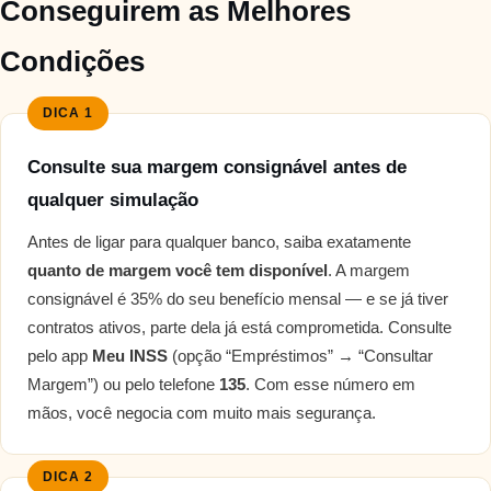
Conseguirem as Melhores
Condições
DICA 1
Consulte sua margem consignável antes de
qualquer simulação
Antes de ligar para qualquer banco, saiba exatamente
quanto de margem você tem disponível
. A margem
consignável é 35% do seu benefício mensal — e se já tiver
contratos ativos, parte dela já está comprometida. Consulte
pelo app
Meu INSS
(opção “Empréstimos” → “Consultar
Margem”) ou pelo telefone
135
. Com esse número em
mãos, você negocia com muito mais segurança.
DICA 2