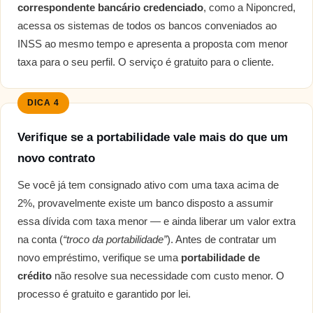
correspondente bancário credenciado
, como a Niponcred,
acessa os sistemas de todos os bancos conveniados ao
INSS ao mesmo tempo e apresenta a proposta com menor
taxa para o seu perfil. O serviço é gratuito para o cliente.
DICA 4
Verifique se a portabilidade vale mais do que um
novo contrato
Se você já tem consignado ativo com uma taxa acima de
2%, provavelmente existe um banco disposto a assumir
essa dívida com taxa menor — e ainda liberar um valor extra
na conta (
“troco da portabilidade”
). Antes de contratar um
novo empréstimo, verifique se uma
portabilidade de
crédito
não resolve sua necessidade com custo menor. O
processo é gratuito e garantido por lei.