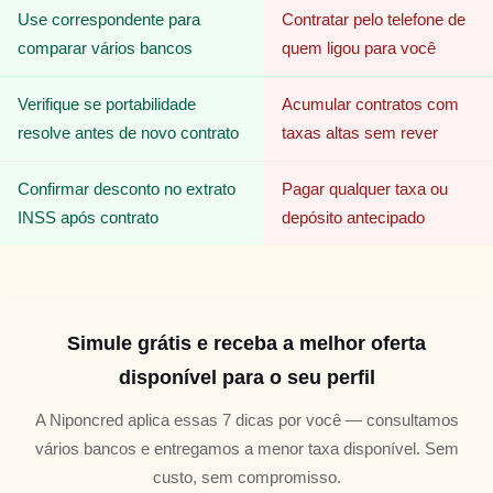
Use correspondente para
Contratar pelo telefone de
comparar vários bancos
quem ligou para você
Verifique se portabilidade
Acumular contratos com
resolve antes de novo contrato
taxas altas sem rever
Confirmar desconto no extrato
Pagar qualquer taxa ou
INSS após contrato
depósito antecipado
Simule grátis e receba a melhor oferta
disponível para o seu perfil
A Niponcred aplica essas 7 dicas por você — consultamos
vários bancos e entregamos a menor taxa disponível. Sem
custo, sem compromisso.