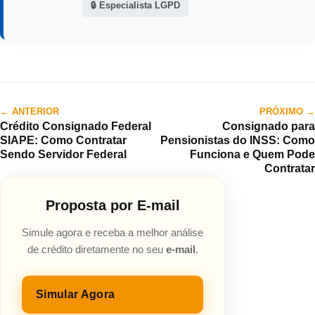
🔒 Especialista LGPD
← ANTERIOR
PRÓXIMO →
Crédito Consignado Federal
Consignado para
SIAPE: Como Contratar
Pensionistas do INSS: Como
Sendo Servidor Federal
Funciona e Quem Pode
Contratar
Proposta por E-mail
Simule agora e receba a melhor análise
de crédito diretamente no seu
e-mail
.
Simular Agora