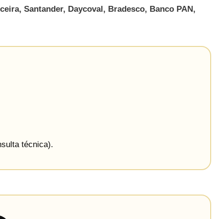
ceira, Santander, Daycoval, Bradesco, Banco PAN,
sulta técnica).