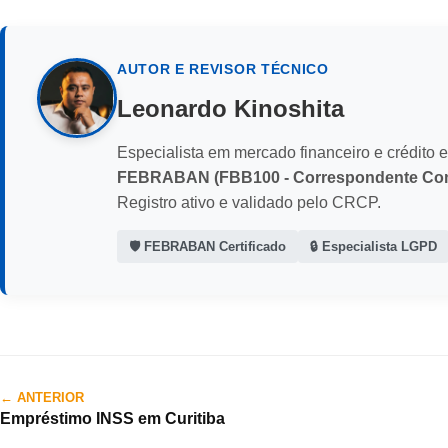
AUTOR E REVISOR TÉCNICO
Leonardo Kinoshita
Especialista em mercado financeiro e crédito e
FEBRABAN (FBB100 - Correspondente Com
Registro ativo e validado pelo CRCP.
🛡️ FEBRABAN Certificado
🔒 Especialista LGPD
← ANTERIOR
Empréstimo INSS em Curitiba