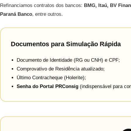
Refinanciamos contratos dos bancos:
BMG, Itaú, BV Finan
Paraná Banco
, entre outros.
Documentos para Simulação Rápida
Documento de Identidade (RG ou CNH) e CPF;
Comprovativo de Residência atualizado;
Último Contracheque (Holerite);
Senha do Portal PRConsig
(indispensável para con