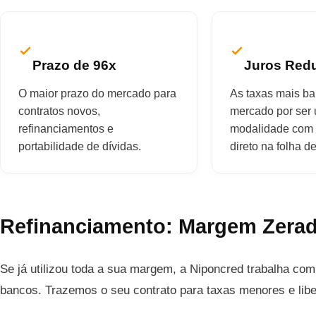
Prazo de 96x
Juros Red
O maior prazo do mercado para
As taxas mais ba
contratos novos,
mercado por ser
refinanciamentos e
modalidade com 
portabilidade de dívidas.
direto na folha 
Refinanciamento: Margem Zerad
Se já utilizou toda a sua margem, a Niponcred trabalha co
bancos. Trazemos o seu contrato para taxas menores e lib