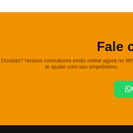
Fale 
Dúvidas? Nossos consultores estão online agora no W
te ajudar com seu empréstimo.