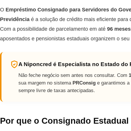
O
Empréstimo Consignado para Servidores do Gove
Previdência
é a solução de crédito mais eficiente para
Com a possibilidade de parcelamento em até
96 meses
aposentados e pensionistas estaduais organizem o seu 
A Niponcred é Especialista no Estado do
Não feche negócio sem antes nos consultar. Com
sua margem no sistema
PRConsig
e garantimos a 
sempre livre de taxas antecipadas.
Por que o Consignado Estadual 