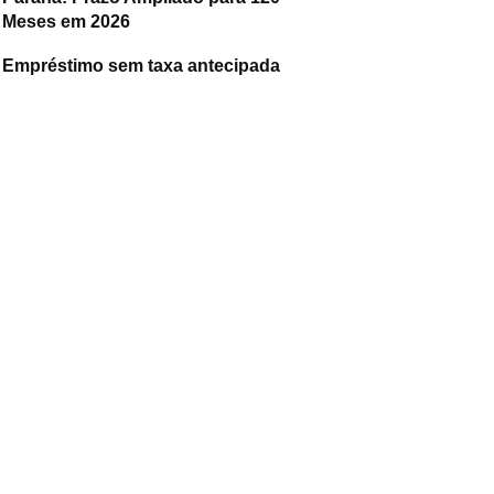
Meses em 2026
Empréstimo sem taxa antecipada