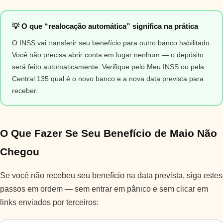
💡 O que “realocação automática” significa na prática
O INSS vai transferir seu benefício para outro banco habilitado.
Você não precisa abrir conta em lugar nenhum — o depósito
será feito automaticamente. Verifique pelo Meu INSS ou pela
Central 135 qual é o novo banco e a nova data prevista para
receber.
O Que Fazer Se Seu Benefício de Maio Não
Chegou
Se você não recebeu seu benefício na data prevista, siga estes
passos em ordem — sem entrar em pânico e sem clicar em
links enviados por terceiros: