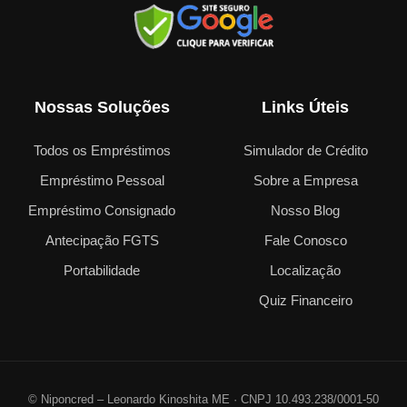
Nossas Soluções
Links Úteis
Todos os Empréstimos
Simulador de Crédito
Empréstimo Pessoal
Sobre a Empresa
Empréstimo Consignado
Nosso Blog
Antecipação FGTS
Fale Conosco
Portabilidade
Localização
Quiz Financeiro
©
Niponcred – Leonardo Kinoshita ME · CNPJ 10.493.238/0001-50