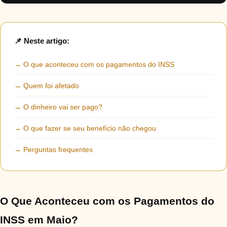
📌 Neste artigo:
→ O que aconteceu com os pagamentos do INSS
→ Quem foi afetado
→ O dinheiro vai ser pago?
→ O que fazer se seu benefício não chegou
→ Perguntas frequentes
O Que Aconteceu com os Pagamentos do
INSS em Maio?