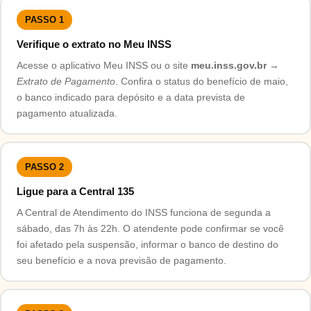
PASSO 1
Verifique o extrato no Meu INSS
Acesse o aplicativo Meu INSS ou o site
meu.inss.gov.br
→
Extrato de Pagamento
. Confira o status do benefício de maio,
o banco indicado para depósito e a data prevista de
pagamento atualizada.
PASSO 2
Ligue para a Central 135
A Central de Atendimento do INSS funciona de segunda a
sábado, das 7h às 22h. O atendente pode confirmar se você
foi afetado pela suspensão, informar o banco de destino do
seu benefício e a nova previsão de pagamento.