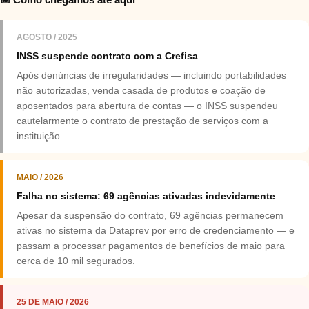
AGOSTO / 2025
INSS suspende contrato com a Crefisa
Após denúncias de irregularidades — incluindo portabilidades
não autorizadas, venda casada de produtos e coação de
aposentados para abertura de contas — o INSS suspendeu
cautelarmente o contrato de prestação de serviços com a
instituição.
MAIO / 2026
Falha no sistema: 69 agências ativadas indevidamente
Apesar da suspensão do contrato, 69 agências permanecem
ativas no sistema da Dataprev por erro de credenciamento — e
passam a processar pagamentos de benefícios de maio para
cerca de 10 mil segurados.
25 DE MAIO / 2026