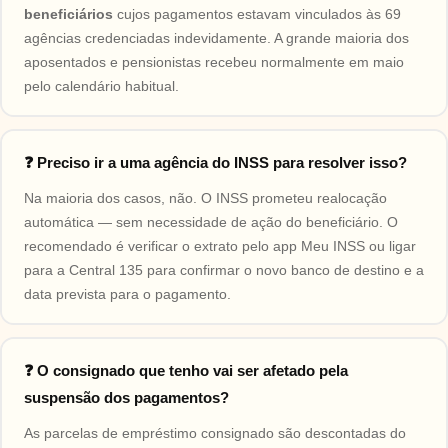
beneficiários
cujos pagamentos estavam vinculados às 69
agências credenciadas indevidamente. A grande maioria dos
aposentados e pensionistas recebeu normalmente em maio
pelo calendário habitual.
❓ Preciso ir a uma agência do INSS para resolver isso?
Na maioria dos casos, não. O INSS prometeu realocação
automática — sem necessidade de ação do beneficiário. O
recomendado é verificar o extrato pelo app Meu INSS ou ligar
para a Central 135 para confirmar o novo banco de destino e a
data prevista para o pagamento.
❓ O consignado que tenho vai ser afetado pela
suspensão dos pagamentos?
As parcelas de empréstimo consignado são descontadas do