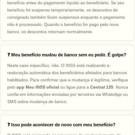
benefício antes do pagamento líquido ao beneficiário. Se seu
benefício foi suspenso temporariamente, os descontos de
consignado também ficam suspensos enquanto o pagamento
não é processado. Quando o benefício for pago pelo novo
banco, os descontos retornam normalmente.
❓ Meu benefício mudou de banco sem eu pedir. É golpe?
Neste caso específico, não. O INSS está realizando a
realocação automática dos beneficiários afetados para bancos
habilitados. Para confirmar que a mudança é legítima, verifique
pelo
app Meu INSS oficial
ou ligue para a
Central 135
. Nunca
confie em informações enviadas por terceiros via WhatsApp ou
SMS sobre mudança de banco.
❓ Isso pode acontecer de novo com meu benefício?