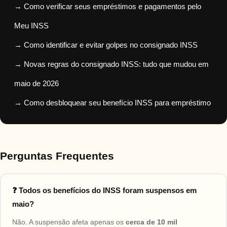
→ Como verificar seus empréstimos e pagamentos pelo
Meu INSS
→ Como identificar e evitar golpes no consignado INSS
→ Novas regras do consignado INSS: tudo que mudou em
maio de 2026
→ Como desbloquear seu benefício INSS para empréstimo
Perguntas Frequentes
❓ Todos os benefícios do INSS foram suspensos em
maio?
Não. A suspensão afeta apenas os
cerca de 10 mil