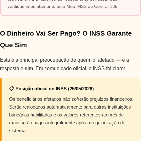
verifique imediatamente pelo Meu INSS ou Central 135.
O Dinheiro Vai Ser Pago? O INSS Garante
Que Sim
Esta é a principal preocupação de quem foi afetado — e a
resposta é
sim
. Em comunicado oficial, o INSS foi claro:
📋 Posição oficial do INSS (25/05/2026)
Os beneficiários afetados não sofrerão prejuízos financeiros.
Serão realocados automaticamente para outras instituições
bancárias habilitadas e os valores referentes ao mês de
maio serão pagos integralmente após a regularização do
sistema.