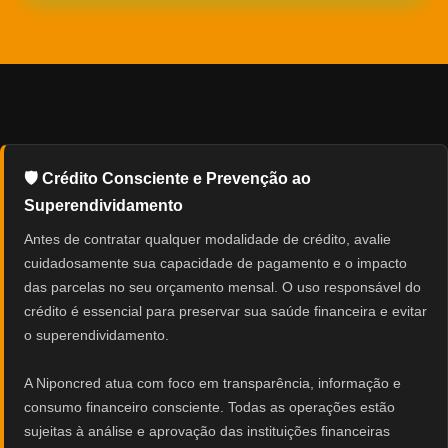
🛡️ Crédito Consciente e Prevenção ao
Superendividamento
Antes de contratar qualquer modalidade de crédito, avalie
cuidadosamente sua capacidade de pagamento e o impacto
das parcelas no seu orçamento mensal. O uso responsável do
crédito é essencial para preservar sua saúde financeira e evitar
o superendividamento.
A Niponcred atua com foco em transparência, informação e
consumo financeiro consciente. Todas as operações estão
sujeitas à análise e aprovação das instituições financeiras