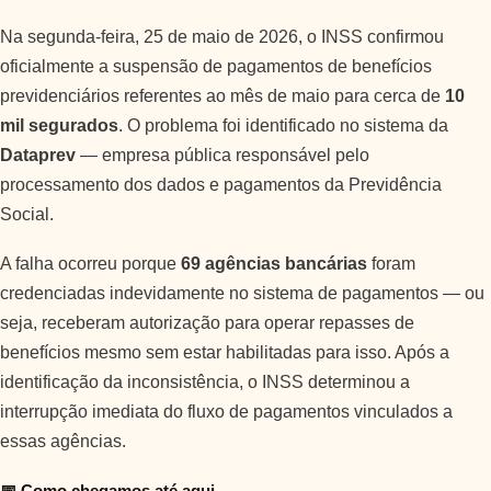
Na segunda-feira, 25 de maio de 2026, o INSS confirmou
oficialmente a suspensão de pagamentos de benefícios
previdenciários referentes ao mês de maio para cerca de
10
mil segurados
. O problema foi identificado no sistema da
Dataprev
— empresa pública responsável pelo
processamento dos dados e pagamentos da Previdência
Social.
A falha ocorreu porque
69 agências bancárias
foram
credenciadas indevidamente no sistema de pagamentos — ou
seja, receberam autorização para operar repasses de
benefícios mesmo sem estar habilitadas para isso. Após a
identificação da inconsistência, o INSS determinou a
interrupção imediata do fluxo de pagamentos vinculados a
essas agências.
📅 Como chegamos até aqui