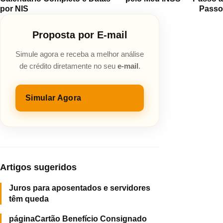
por NIS
Passo
Proposta por E-mail
Simule agora e receba a melhor análise
de crédito diretamente no seu
e-mail
.
Simular Agora
Artigos sugeridos
Juros para aposentados e servidores
têm queda
páginaCartão Benefício Consignado