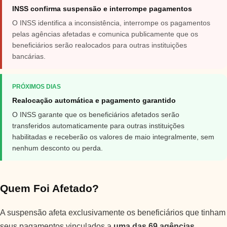
INSS confirma suspensão e interrompe pagamentos
O INSS identifica a inconsistência, interrompe os pagamentos
pelas agências afetadas e comunica publicamente que os
beneficiários serão realocados para outras instituições
bancárias.
PRÓXIMOS DIAS
Realocação automática e pagamento garantido
O INSS garante que os beneficiários afetados serão
transferidos automaticamente para outras instituições
habilitadas e receberão os valores de maio integralmente, sem
nenhum desconto ou perda.
Quem Foi Afetado?
A suspensão afeta exclusivamente os beneficiários que tinham
seus pagamentos vinculados a
uma das 69 agências