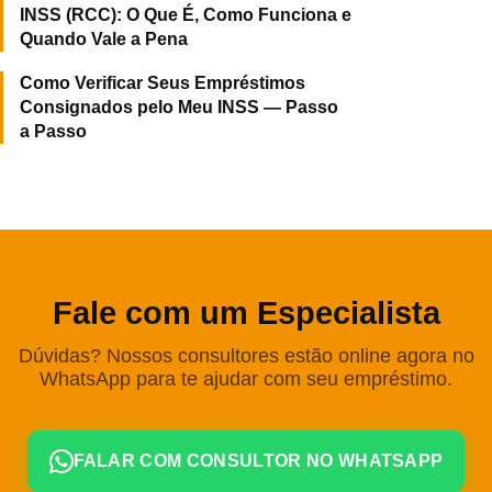
INSS (RCC): O Que É, Como Funciona e
Quando Vale a Pena
Como Verificar Seus Empréstimos
Consignados pelo Meu INSS — Passo
a Passo
Fale com um Especialista
Dúvidas? Nossos consultores estão online agora no
WhatsApp para te ajudar com seu empréstimo.
FALAR COM CONSULTOR NO WHATSAPP