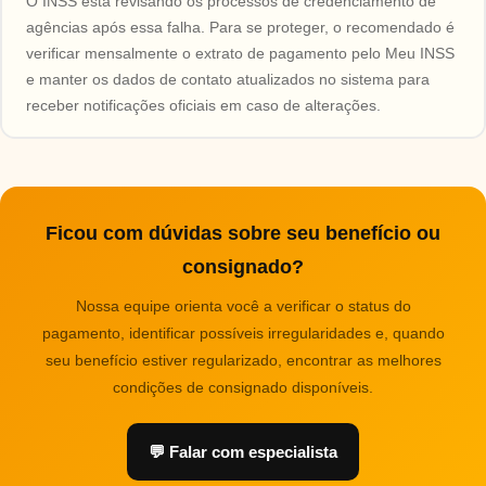
O INSS está revisando os processos de credenciamento de
agências após essa falha. Para se proteger, o recomendado é
verificar mensalmente o extrato de pagamento pelo Meu INSS
e manter os dados de contato atualizados no sistema para
receber notificações oficiais em caso de alterações.
Ficou com dúvidas sobre seu benefício ou
consignado?
Nossa equipe orienta você a verificar o status do
pagamento, identificar possíveis irregularidades e, quando
seu benefício estiver regularizado, encontrar as melhores
condições de consignado disponíveis.
💬 Falar com especialista