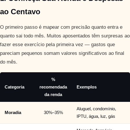
ao Centavo
O primeiro passo é mapear com precisão quanto entra e
quanto sai todo mês. Muitos aposentados têm surpresas ao
fazer esse exercício pela primeira vez — gastos que
pareciam pequenos somam valores significativos ao final
do mês.
%
Categoria
recomendada
Exemplos
da renda
Aluguel, condomínio,
Moradia
30%–35%
IPTU, água, luz, gás