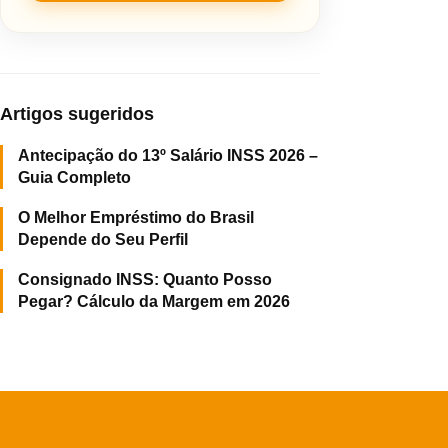
Artigos sugeridos
Antecipação do 13º Salário INSS 2026 –
Guia Completo
O Melhor Empréstimo do Brasil
Depende do Seu Perfil
Consignado INSS: Quanto Posso
Pegar? Cálculo da Margem em 2026