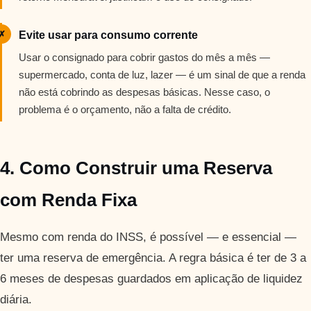
✗
Evite usar para consumo corrente
Usar o consignado para cobrir gastos do mês a mês —
supermercado, conta de luz, lazer — é um sinal de que a renda
não está cobrindo as despesas básicas. Nesse caso, o
problema é o orçamento, não a falta de crédito.
4. Como Construir uma Reserva
com Renda Fixa
Mesmo com renda do INSS, é possível — e essencial —
ter uma reserva de emergência. A regra básica é ter de 3 a
6 meses de despesas guardados em aplicação de liquidez
diária.