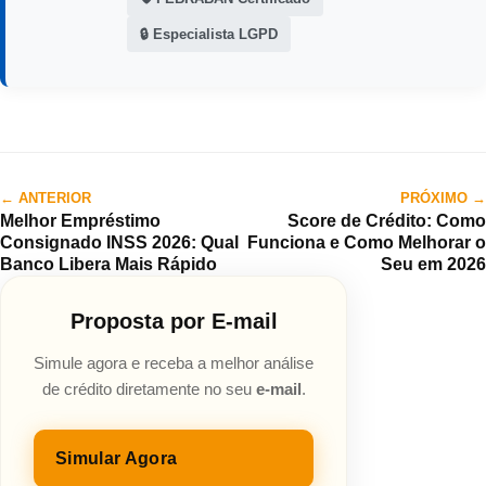
🔒 Especialista LGPD
← ANTERIOR
PRÓXIMO →
Melhor Empréstimo
Score de Crédito: Como
Consignado INSS 2026: Qual
Funciona e Como Melhorar o
Banco Libera Mais Rápido
Seu em 2026
Proposta por E-mail
Simule agora e receba a melhor análise
de crédito diretamente no seu
e-mail
.
Simular Agora