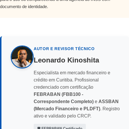
documento de identidade.
AUTOR E REVISOR TÉCNICO
Leonardo Kinoshita
Especialista em mercado financeiro e
crédito em Curitiba. Profissional
credenciado com certificação
FEBRABAN (FBB100 -
Correspondente Completo)
e
ASSBAN
(Mercado Financeiro e PLDFT)
. Registro
ativo e validado pelo CRCP.
🛡️ FEBRABAN Certificado