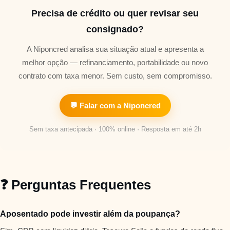
Precisa de crédito ou quer revisar seu
consignado?
A Niponcred analisa sua situação atual e apresenta a
melhor opção — refinanciamento, portabilidade ou novo
contrato com taxa menor. Sem custo, sem compromisso.
💬 Falar com a Niponcred
Sem taxa antecipada · 100% online · Resposta em até 2h
❓ Perguntas Frequentes
Aposentado pode investir além da poupança?