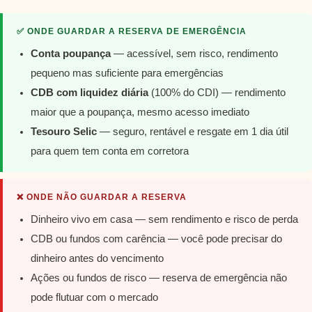
✅ ONDE GUARDAR A RESERVA DE EMERGÊNCIA
Conta poupança
— acessível, sem risco, rendimento
pequeno mas suficiente para emergências
CDB com liquidez diária
(100% do CDI) — rendimento
maior que a poupança, mesmo acesso imediato
Tesouro Selic
— seguro, rentável e resgate em 1 dia útil
para quem tem conta em corretora
❌ ONDE NÃO GUARDAR A RESERVA
Dinheiro vivo em casa — sem rendimento e risco de perda
CDB ou fundos com carência — você pode precisar do
dinheiro antes do vencimento
Ações ou fundos de risco — reserva de emergência não
pode flutuar com o mercado