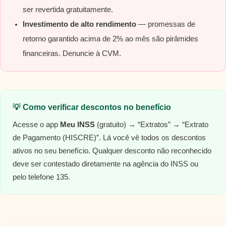
ser revertida gratuitamente.
Investimento de alto rendimento
— promessas de
retorno garantido acima de 2% ao mês são pirâmides
financeiras. Denuncie à CVM.
💡 Como verificar descontos no benefício
Acesse o app
Meu INSS
(gratuito) → “Extratos” → “Extrato
de Pagamento (HISCRE)”. Lá você vê todos os descontos
ativos no seu benefício. Qualquer desconto não reconhecido
deve ser contestado diretamente na agência do INSS ou
pelo telefone 135.