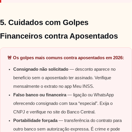
5. Cuidados com Golpes
Financeiros contra Aposentados
🚨 Os golpes mais comuns contra aposentados em 2026:
Consignado não solicitado
— desconto aparece no
benefício sem o aposentado ter assinado. Verifique
mensalmente o extrato no app Meu INSS.
Falso banco ou financeira
— ligação ou WhatsApp
oferecendo consignado com taxa “especial”. Exija o
CNPJ e verifique no site do Banco Central.
Portabilidade forçada
— transferência do contrato para
outro banco sem autorização expressa. É crime e pode