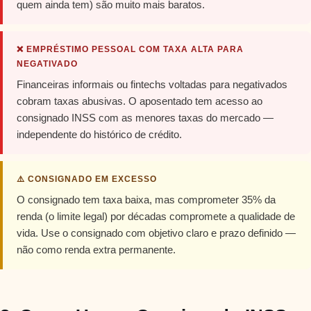
quem ainda tem) são muito mais baratos.
❌ EMPRÉSTIMO PESSOAL COM TAXA ALTA PARA
NEGATIVADO
Financeiras informais ou fintechs voltadas para negativados
cobram taxas abusivas. O aposentado tem acesso ao
consignado INSS com as menores taxas do mercado —
independente do histórico de crédito.
⚠️ CONSIGNADO EM EXCESSO
O consignado tem taxa baixa, mas comprometer 35% da
renda (o limite legal) por décadas compromete a qualidade de
vida. Use o consignado com objetivo claro e prazo definido —
não como renda extra permanente.