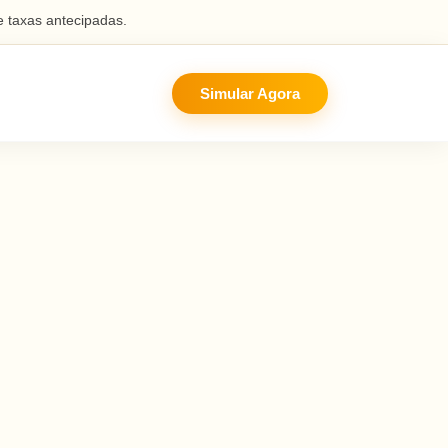
 taxas antecipadas.
Simular Agora