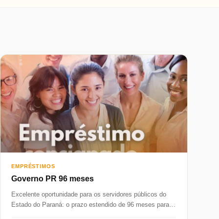
EMPRÉSTIMOS
Governo PR 96 meses
Excelente oportunidade para os servidores públicos do
Estado do Paraná: o prazo estendido de 96 meses para o
empréstimo consignado...