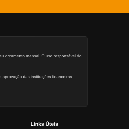
seu orçamento mensal. O uso responsável do
 aprovação das instituições financeiras
Links Úteis