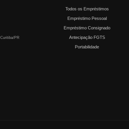
Todos os Empréstimos
Empréstimo Pessoal
Empréstimo Consignado
Antecipação FGTS
 Curitiba/PR
Portabilidade