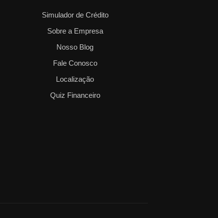
Simulador de Crédito
Sobre a Empresa
Nosso Blog
Fale Conosco
Localização
Quiz Financeiro