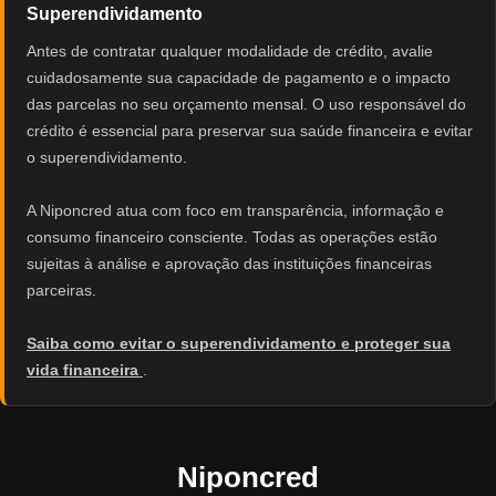
Superendividamento
Antes de contratar qualquer modalidade de crédito, avalie
cuidadosamente sua capacidade de pagamento e o impacto
das parcelas no seu orçamento mensal. O uso responsável do
crédito é essencial para preservar sua saúde financeira e evitar
o superendividamento.
A Niponcred atua com foco em transparência, informação e
consumo financeiro consciente. Todas as operações estão
sujeitas à análise e aprovação das instituições financeiras
parceiras.
Saiba como evitar o superendividamento e proteger sua
vida financeira
.
Niponcred