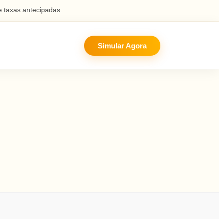
 taxas antecipadas.
Simular Agora