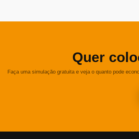
Quer colo
Faça uma simulação gratuita e veja o quanto pode econ