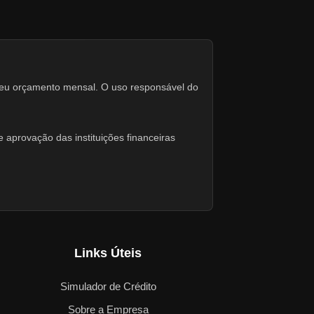
seu orçamento mensal. O uso responsável do
 aprovação das instituições financeiras
Links Úteis
Simulador de Crédito
Sobre a Empresa