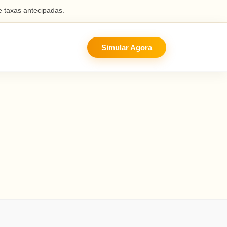
 taxas antecipadas.
Simular Agora