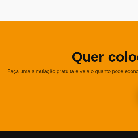
Quer colo
Faça uma simulação gratuita e veja o quanto pode econ