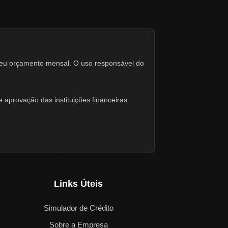
seu orçamento mensal. O uso responsável do
 aprovação das instituições financeiras
Links Úteis
Simulador de Crédito
Sobre a Empresa