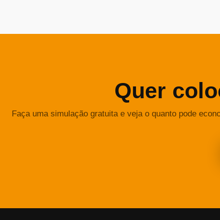
Quer colo
Faça uma simulação gratuita e veja o quanto pode econ