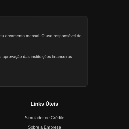
seu orçamento mensal. O uso responsável do
 aprovação das instituições financeiras
Links Úteis
Simulador de Crédito
Sobre a Empresa