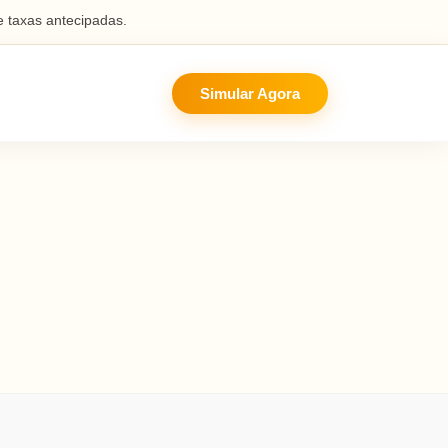
 taxas antecipadas.
Simular Agora