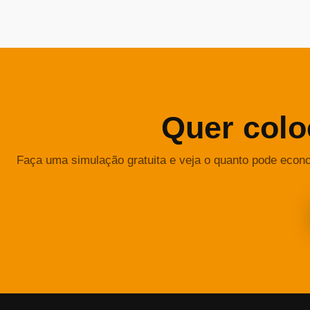
Quer colo
Faça uma simulação gratuita e veja o quanto pode econ