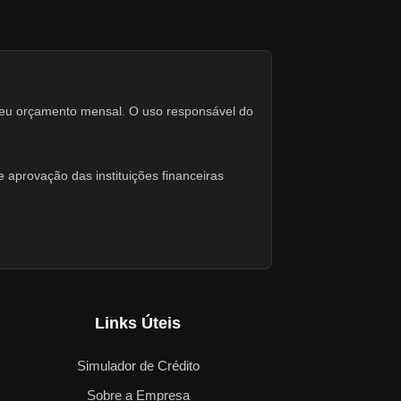
seu orçamento mensal. O uso responsável do
 aprovação das instituições financeiras
Links Úteis
Simulador de Crédito
Sobre a Empresa