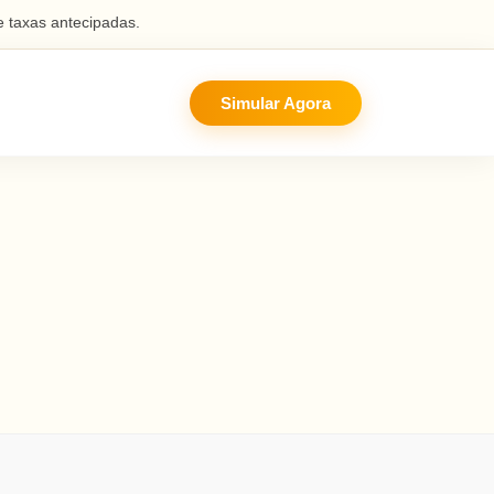
 taxas antecipadas.
Simular Agora