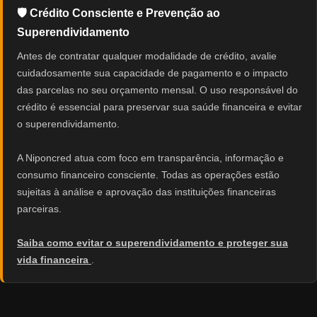
🛡️ Crédito Consciente e Prevenção ao
Superendividamento
Antes de contratar qualquer modalidade de crédito, avalie
cuidadosamente sua capacidade de pagamento e o impacto
das parcelas no seu orçamento mensal. O uso responsável do
crédito é essencial para preservar sua saúde financeira e evitar
o superendividamento.
A Niponcred atua com foco em transparência, informação e
consumo financeiro consciente. Todas as operações estão
sujeitas à análise e aprovação das instituições financeiras
parceiras.
Saiba como evitar o superendividamento e proteger sua
vida financeira
.