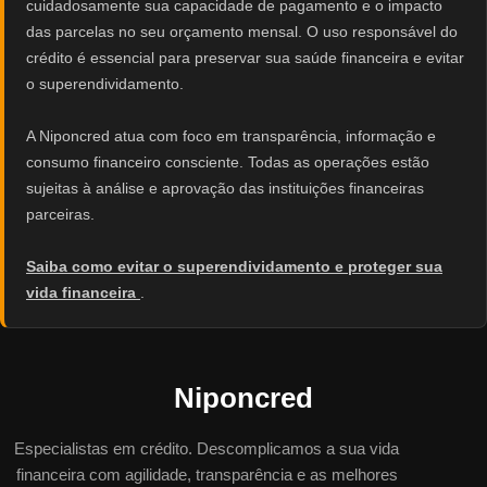
cuidadosamente sua capacidade de pagamento e o impacto
das parcelas no seu orçamento mensal. O uso responsável do
crédito é essencial para preservar sua saúde financeira e evitar
o superendividamento.
A Niponcred atua com foco em transparência, informação e
consumo financeiro consciente. Todas as operações estão
sujeitas à análise e aprovação das instituições financeiras
parceiras.
Saiba como evitar o superendividamento e proteger sua
vida financeira
.
Niponcred
Especialistas em crédito. Descomplicamos a sua vida
financeira com agilidade, transparência e as melhores