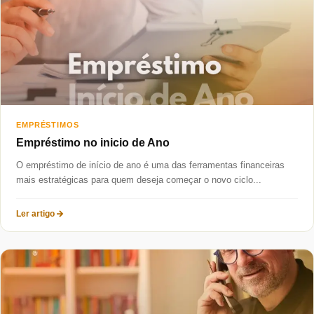
EMPRÉSTIMOS
Empréstimo no inicio de Ano
O empréstimo de início de ano é uma das ferramentas financeiras
mais estratégicas para quem deseja começar o novo ciclo...
Ler artigo