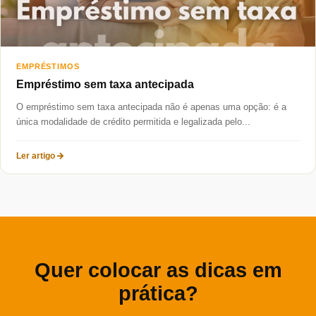
EMPRÉSTIMOS
Empréstimo sem taxa antecipada
O empréstimo sem taxa antecipada não é apenas uma opção: é a
única modalidade de crédito permitida e legalizada pelo...
Ler artigo
Quer colocar as dicas em
prática?