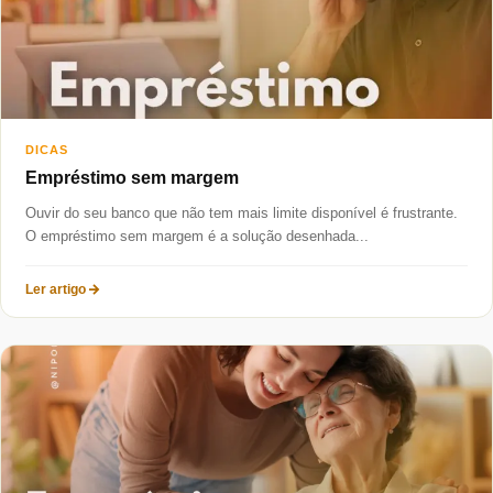
DICAS
Empréstimo sem margem
Ouvir do seu banco que não tem mais limite disponível é frustrante.
O empréstimo sem margem é a solução desenhada...
Ler artigo