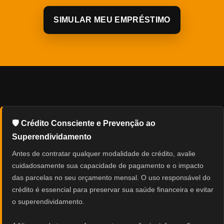
SIMULAR MEU EMPRÉSTIMO
🛡️ Crédito Consciente e Prevenção ao
Superendividamento
Antes de contratar qualquer modalidade de crédito, avalie
cuidadosamente sua capacidade de pagamento e o impacto
das parcelas no seu orçamento mensal. O uso responsável do
crédito é essencial para preservar sua saúde financeira e evitar
o superendividamento.