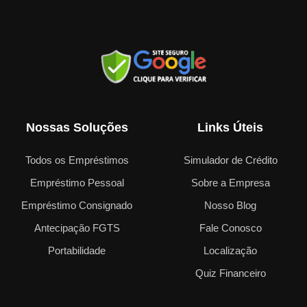
Nossas Soluções
Links Úteis
Todos os Empréstimos
Simulador de Crédito
Empréstimo Pessoal
Sobre a Empresa
Empréstimo Consignado
Nosso Blog
Antecipação FGTS
Fale Conosco
Portabilidade
Localização
Quiz Financeiro