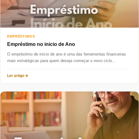
EMPRÉSTIMOS
Empréstimo no inicio de Ano
O empréstimo de início de ano é uma das ferramentas financeiras
mais estratégicas para quem deseja começar o novo ciclo...
Ler artigo