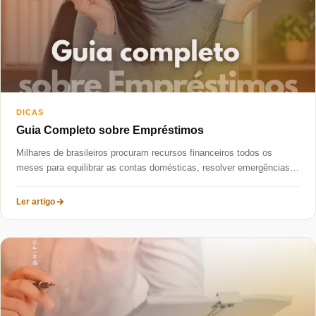
DICAS
Guia Completo sobre Empréstimos
Milhares de brasileiros procuram recursos financeiros todos os
meses para equilibrar as contas domésticas, resolver emergências
ou investir num novo...
Ler artigo