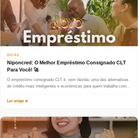
DICAS
Niponcred: O Melhor Empréstimo Consignado CLT
Para Você! 🚀
O empréstimo consignado CLT é, sem dúvida, uma das alternativas
de crédito mais inteligentes e económicas para quem trabalha com...
Ler artigo