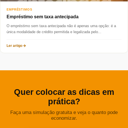
EMPRÉSTIMOS
Empréstimo sem taxa antecipada
O empréstimo sem taxa antecipada não é apenas uma opção: é a
única modalidade de crédito permitida e legalizada pelo...
Ler artigo
Quer colocar as dicas em
prática?
Faça uma simulação gratuita e veja o quanto pode
economizar.