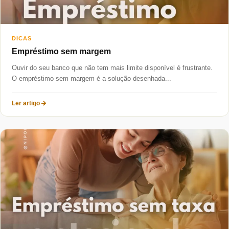
DICAS
Empréstimo sem margem
Ouvir do seu banco que não tem mais limite disponível é frustrante.
O empréstimo sem margem é a solução desenhada...
Ler artigo