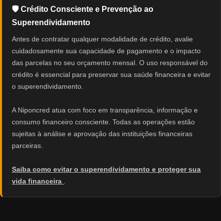
🛡️ Crédito Consciente e Prevenção ao
Superendividamento
Antes de contratar qualquer modalidade de crédito, avalie
cuidadosamente sua capacidade de pagamento e o impacto
das parcelas no seu orçamento mensal. O uso responsável do
crédito é essencial para preservar sua saúde financeira e evitar
o superendividamento.
A Niponcred atua com foco em transparência, informação e
consumo financeiro consciente. Todas as operações estão
sujeitas à análise e aprovação das instituições financeiras
parceiras.
Saiba como evitar o superendividamento e proteger sua
vida financeira
.