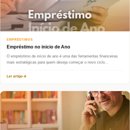
EMPRÉSTIMOS
Empréstimo no inicio de Ano
O empréstimo de início de ano é uma das ferramentas financeiras
mais estratégicas para quem deseja começar o novo ciclo...
Ler artigo