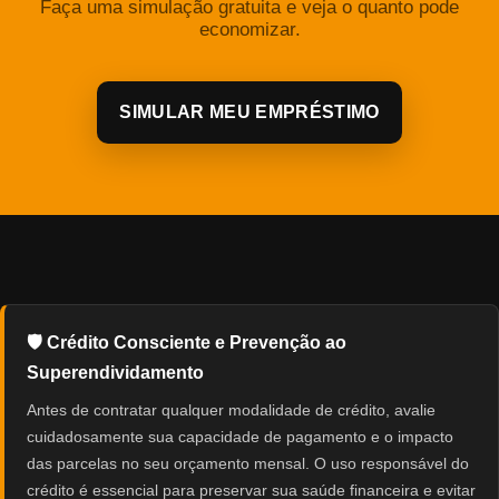
Faça uma simulação gratuita e veja o quanto pode
economizar.
SIMULAR MEU EMPRÉSTIMO
🛡️ Crédito Consciente e Prevenção ao
Superendividamento
Antes de contratar qualquer modalidade de crédito, avalie
cuidadosamente sua capacidade de pagamento e o impacto
das parcelas no seu orçamento mensal. O uso responsável do
crédito é essencial para preservar sua saúde financeira e evitar