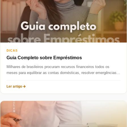
DICAS
Guia Completo sobre Empréstimos
Milhares de brasileiros procuram recursos financeiros todos os
meses para equilibrar as contas domésticas, resolver emergências
ou investir num novo...
Ler artigo