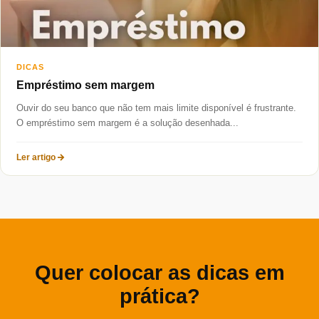
DICAS
Empréstimo sem margem
Ouvir do seu banco que não tem mais limite disponível é frustrante.
O empréstimo sem margem é a solução desenhada...
Ler artigo
Quer colocar as dicas em
prática?