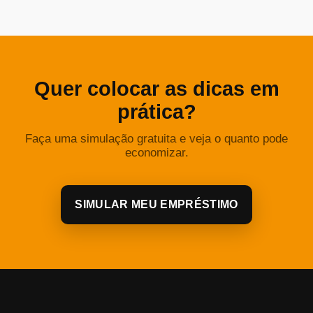
Quer colocar as dicas em
prática?
Faça uma simulação gratuita e veja o quanto pode
economizar.
SIMULAR MEU EMPRÉSTIMO