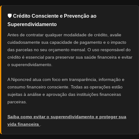
🛡️ Crédito Consciente e Prevenção ao
Superendividamento
Antes de contratar qualquer modalidade de crédito, avalie
cuidadosamente sua capacidade de pagamento e o impacto
das parcelas no seu orçamento mensal. O uso responsável do
crédito é essencial para preservar sua saúde financeira e evitar
o superendividamento.
A Niponcred atua com foco em transparência, informação e
consumo financeiro consciente. Todas as operações estão
sujeitas à análise e aprovação das instituições financeiras
parceiras.
Saiba como evitar o superendividamento e proteger sua
vida financeira
.