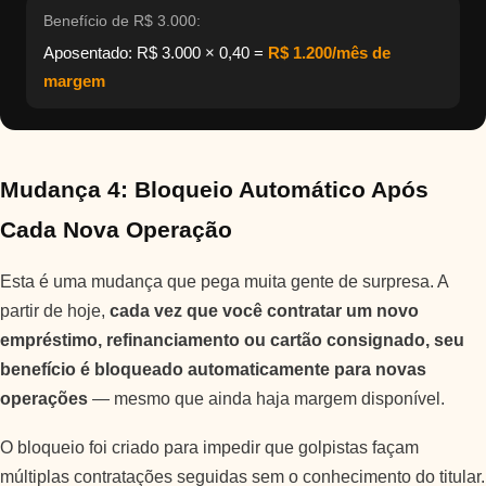
Benefício de R$ 3.000:
Aposentado: R$ 3.000 × 0,40 =
R$ 1.200/mês de
margem
Mudança 4: Bloqueio Automático Após
Cada Nova Operação
Esta é uma mudança que pega muita gente de surpresa. A
partir de hoje,
cada vez que você contratar um novo
empréstimo, refinanciamento ou cartão consignado, seu
benefício é bloqueado automaticamente para novas
operações
— mesmo que ainda haja margem disponível.
O bloqueio foi criado para impedir que golpistas façam
múltiplas contratações seguidas sem o conhecimento do titular.