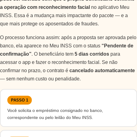
a operação com reconhecimento facial
no aplicativo Meu
INSS. Essa é a mudança mais impactante do pacote — e a
que mais protege os aposentados de fraudes.
O processo funciona assim: após a proposta ser aprovada pelo
banco, ela aparece no Meu INSS com o status
“Pendente de
confirmação”
. O beneficiário tem
5 dias corridos
para
acessar o app e fazer o reconhecimento facial. Se não
confirmar no prazo, o contrato é
cancelado automaticamente
— sem nenhum custo ou penalidade.
PASSO 1
Você solicita o empréstimo consignado no banco,
correspondente ou pelo leilão do Meu INSS.