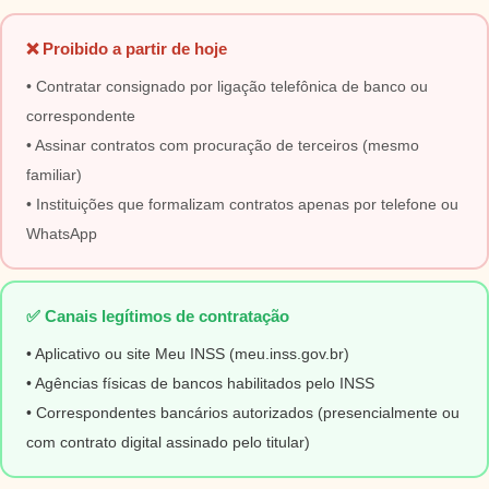
❌ Proibido a partir de hoje
• Contratar consignado por ligação telefônica de banco ou
correspondente
• Assinar contratos com procuração de terceiros (mesmo
familiar)
• Instituições que formalizam contratos apenas por telefone ou
WhatsApp
✅ Canais legítimos de contratação
• Aplicativo ou site Meu INSS (meu.inss.gov.br)
• Agências físicas de bancos habilitados pelo INSS
• Correspondentes bancários autorizados (presencialmente ou
com contrato digital assinado pelo titular)