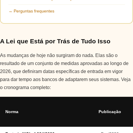
→ Perguntas frequentes
A Lei que Está por Trás de Tudo Isso
As mudanças de hoje não surgiram do nada. Elas são o
resultado de um conjunto de medidas aprovadas ao longo de
2026, que definiram datas específicas de entrada em vigor
para dar tempo aos bancos de adaptarem seus sistemas. Veja
o cronograma completo:
Norma
Publicação