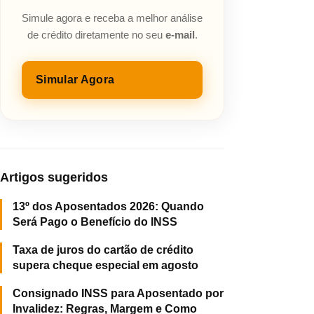
Simule agora e receba a melhor análise
de crédito diretamente no seu
e-mail
.
Simular Agora
Artigos sugeridos
13º dos Aposentados 2026: Quando
Será Pago o Benefício do INSS
Taxa de juros do cartão de crédito
supera cheque especial em agosto
Consignado INSS para Aposentado por
Invalidez: Regras, Margem e Como