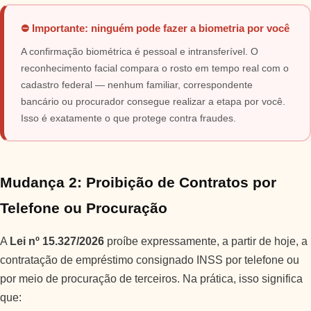
⛔ Importante: ninguém pode fazer a biometria por você
A confirmação biométrica é pessoal e intransferível. O
reconhecimento facial compara o rosto em tempo real com o
cadastro federal — nenhum familiar, correspondente
bancário ou procurador consegue realizar a etapa por você.
Isso é exatamente o que protege contra fraudes.
Mudança 2: Proibição de Contratos por
Telefone ou Procuração
A
Lei nº 15.327/2026
proíbe expressamente, a partir de hoje, a
contratação de empréstimo consignado INSS por telefone ou
por meio de procuração de terceiros. Na prática, isso significa
que: