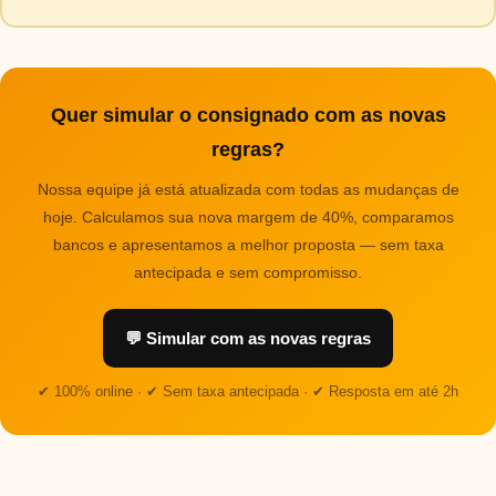
Quer simular o consignado com as novas
regras?
Nossa equipe já está atualizada com todas as mudanças de
hoje. Calculamos sua nova margem de 40%, comparamos
bancos e apresentamos a melhor proposta — sem taxa
antecipada e sem compromisso.
💬 Simular com as novas regras
✔ 100% online · ✔ Sem taxa antecipada · ✔ Resposta em até 2h