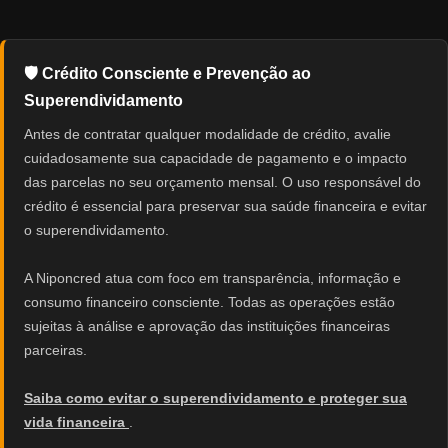
🛡️ Crédito Consciente e Prevenção ao
Superendividamento
Antes de contratar qualquer modalidade de crédito, avalie
cuidadosamente sua capacidade de pagamento e o impacto
das parcelas no seu orçamento mensal. O uso responsável do
crédito é essencial para preservar sua saúde financeira e evitar
o superendividamento.
A Niponcred atua com foco em transparência, informação e
consumo financeiro consciente. Todas as operações estão
sujeitas à análise e aprovação das instituições financeiras
parceiras.
Saiba como evitar o superendividamento e proteger sua
vida financeira
.