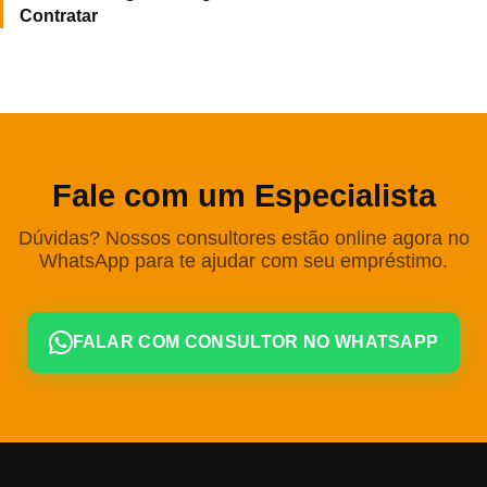
Contratar
Fale com um Especialista
Dúvidas? Nossos consultores estão online agora no
WhatsApp para te ajudar com seu empréstimo.
FALAR COM CONSULTOR NO WHATSAPP