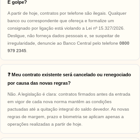
É golpe?
A partir de hoje, contratos por telefone são ilegais. Qualquer
banco ou correspondente que ofereça e formalize um
consignado por ligação está violando a Lei nº 15.327/2026.
Desligue, não forneça dados pessoais e, se suspeitar de
irregularidade, denuncie ao Banco Central pelo telefone
0800
979 2345
.
❓ Meu contrato existente será cancelado ou renegociado
por causa das novas regras?
Não. A legislação é clara: contratos firmados antes da entrada
em vigor de cada nova norma mantêm as condições
pactuadas até a quitação integral do saldo devedor. As novas
regras de margem, prazo e biometria se aplicam apenas a
operações realizadas a partir de hoje.