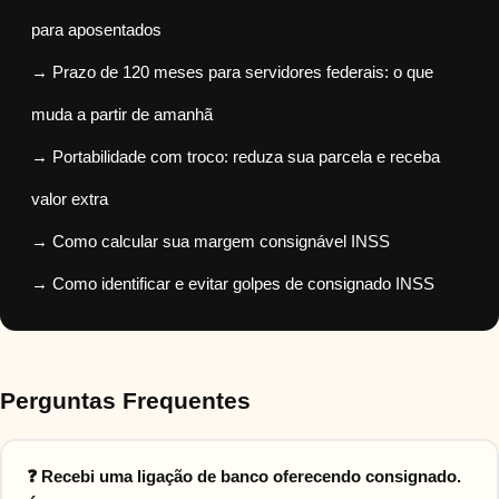
para aposentados
→ Prazo de 120 meses para servidores federais: o que
muda a partir de amanhã
→ Portabilidade com troco: reduza sua parcela e receba
valor extra
→ Como calcular sua margem consignável INSS
→ Como identificar e evitar golpes de consignado INSS
Perguntas Frequentes
❓ Recebi uma ligação de banco oferecendo consignado.