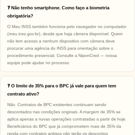
❓ Não tenho smartphone. Como faço a biometria
obrigatória?
O Meu INSS também funciona pelo navegador no computador
(meu.inss.gov.br), desde que haja câmera disponível. Quem
não tem acesso a nenhum dispositivo com câmera deve
procurar uma agência do INSS para orientação sobre o
procedimento presencial. Consulte a NiponCred — nossa
equipe pode ajudar no processo.
❓ O limite de 35% para o BPC já vale para quem tem
contrato ativo?
Não. Contratos de BPC existentes continuam sendo
descontados nas condições originais. A margem de 35% se
aplica apenas a novas operações contratadas a partir de hoje.
Beneficiários do BPC que já comprometem mais de 35% da
renda com contratos antigos não terão os descontos