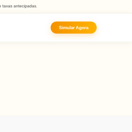
 taxas antecipadas.
Simular Agora