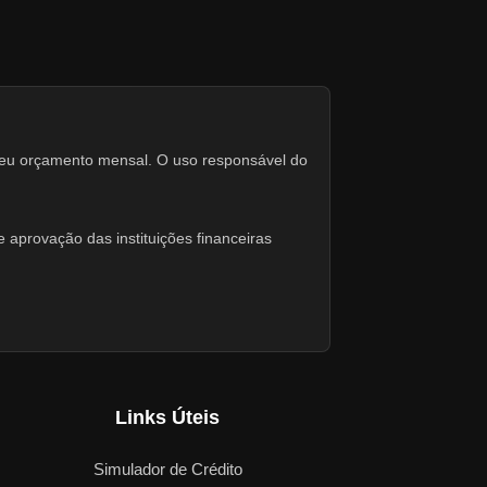
seu orçamento mensal. O uso responsável do
 aprovação das instituições financeiras
Links Úteis
Simulador de Crédito