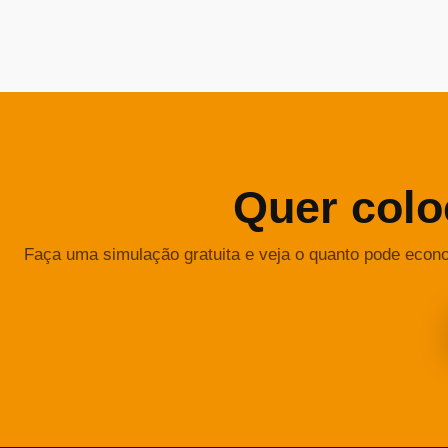
Quer colo
Faça uma simulação gratuita e veja o quanto pode econ