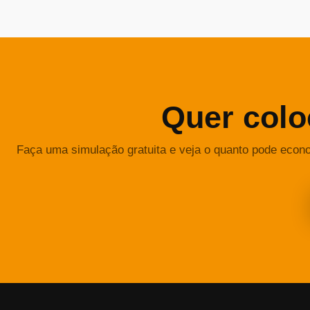
Quer colo
Faça uma simulação gratuita e veja o quanto pode econ