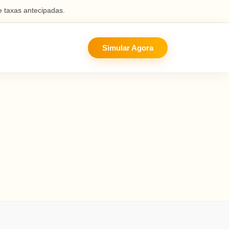
 taxas antecipadas.
Simular Agora