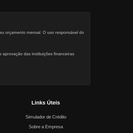
seu orçamento mensal. O uso responsável do
 aprovação das instituições financeiras
Links Úteis
Simulador de Crédito
Sobre a Empresa